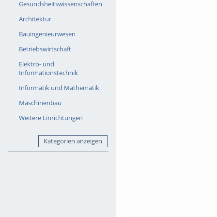
Gesundsheitswissenschaften
Architektur
Bauingenieurwesen
Betriebswirtschaft
Elektro- und
Informationstechnik
Informatik und Mathematik
Maschinenbau
Weitere Einrichtungen
Kategorien anzeigen