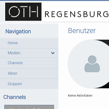
Benutzer
Navigation
Home
Medien
Channels
Alben
Gruppen
Keine Aktivitäten
Channels