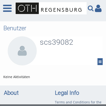
Benutzer
scs39082
Keine Aktivitäten
About
Legal Info
Terms and Conditions for the