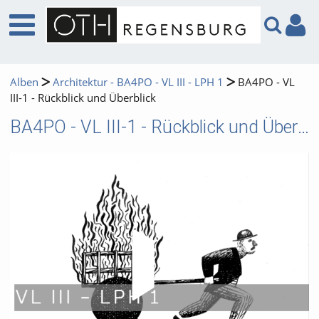
Alben
Architektur - BA4PO - VL III - LPH 1
BA4PO - VL
III-1 - Rückblick und Überblick
BA4PO - VL III-1 - Rückblick und Überblick
Video