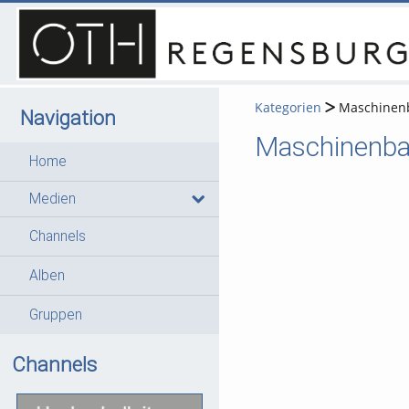
Kategorien
Maschinen
Navigation
Maschinenb
Home
Medien
Channels
Alben
Gruppen
Channels