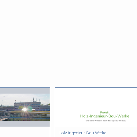
Holz-Ingenieur-Bau-Werke