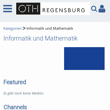
Kategorien
Informatik und Mathematik
Informatik und Mathematik
Featured
Es gibt noch keine Medien.
Channels