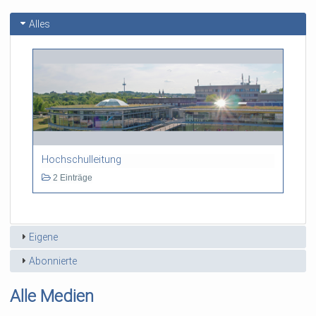
Alles
Hochschulleitung
2 Einträge
Eigene
Abonnierte
Alle Medien