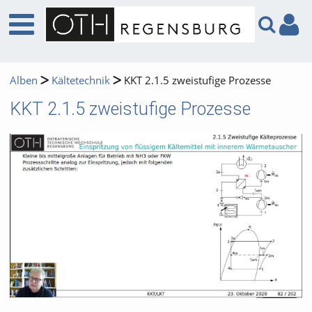
Alben
Kältetechnik
KKT 2.1.5 zweistufige Prozesse
KKT 2.1.5 zweistufige Prozesse
Video