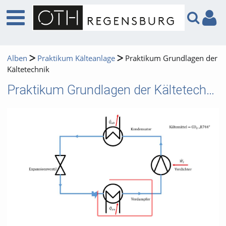
Alben
Praktikum Kälteanlage
Praktikum Grundlagen der
Kältetechnik
Praktikum Grundlagen der Kältetechnik
Video