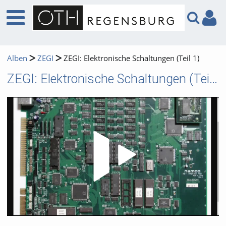
Alben
ZEGI
ZEGI: Elektronische Schaltungen (Teil 1)
ZEGI: Elektronische Schaltungen (Teil 1)
Video