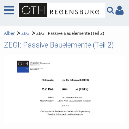
Alben
ZEGI
ZEGI: Passive Bauelemente (Teil 2)
ZEGI: Passive Bauelemente (Teil 2)
Video