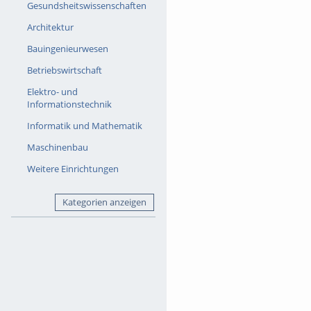
Gesundsheitswissenschaften
Architektur
Bauingenieurwesen
Betriebswirtschaft
Elektro- und
Informationstechnik
Informatik und Mathematik
Maschinenbau
Weitere Einrichtungen
Kategorien anzeigen