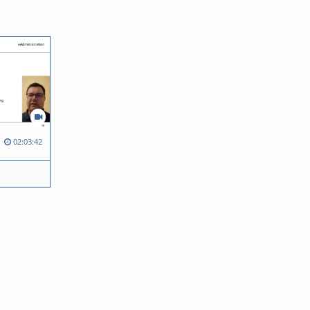
02:03:42