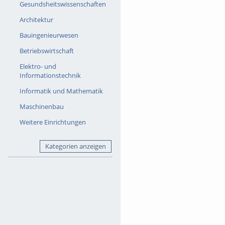
Gesundsheitswissenschaften
Architektur
Bauingenieurwesen
Betriebswirtschaft
Elektro- und
Informationstechnik
Informatik und Mathematik
Maschinenbau
Weitere Einrichtungen
Kategorien anzeigen