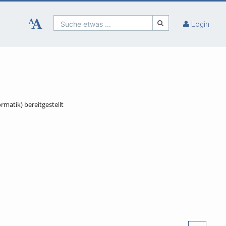
Suche etwas ...
Login
rmatik) bereitgestellt