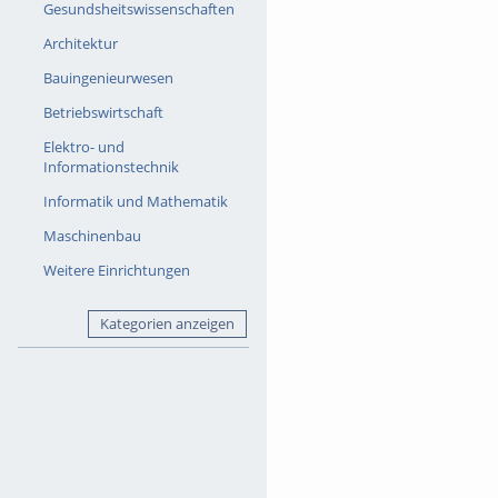
Gesundsheitswissenschaften
Architektur
Bauingenieurwesen
Betriebswirtschaft
Elektro- und
Informationstechnik
Informatik und Mathematik
Maschinenbau
Weitere Einrichtungen
Kategorien anzeigen