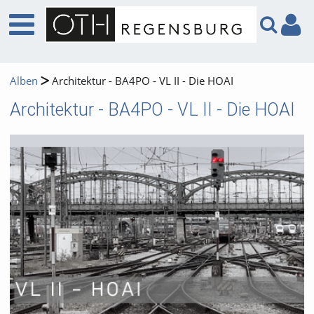
Alben
Architektur - BA4PO - VL II - Die HOAI
Architektur - BA4PO - VL II - Die HOAI