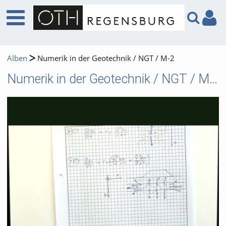
Alben
Numerik in der Geotechnik / NGT / M-2
Numerik in der Geotechnik / NGT / M-2