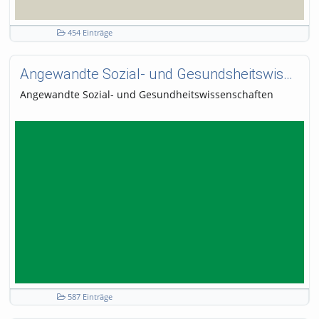
454 Einträge
Angewandte Sozial- und Gesundsheitswissenschaften
Angewandte Sozial- und Gesundheitswissenschaften
587 Einträge