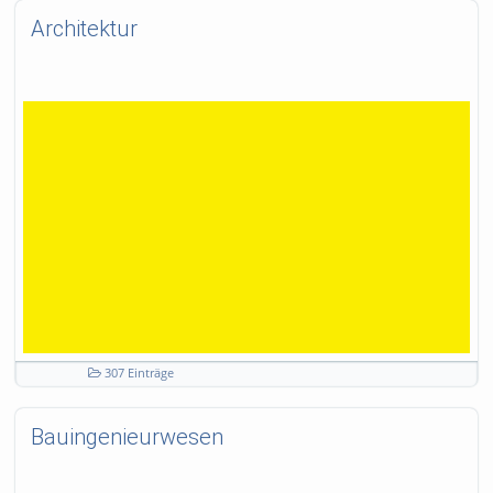
Architektur
307 Einträge
Bauingenieurwesen