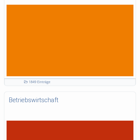
1849 Einträge
Betriebswirtschaft