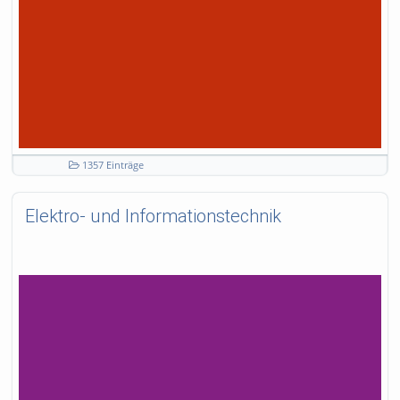
1357 Einträge
Elektro- und Informationstechnik