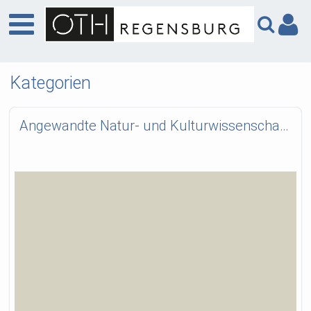
Kategorien
Angewandte Natur- und Kulturwissenschaften