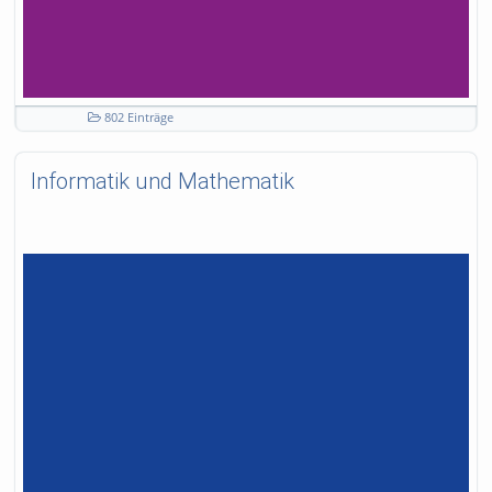
802 Einträge
Informatik und Mathematik