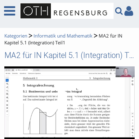
Kategorien
Informatik und Mathematik
MA2 für IN
Kapitel 5.1 (Integration) Teil1
MA2 für IN Kapitel 5.1 (Integration) Teil1
Video