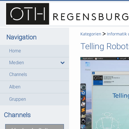
Kategorien
Informatik
Navigation
Telling Rob
Home
Medien
Channels
Alben
Gruppen
Channels