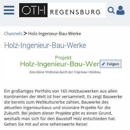
Channels
Holz-Ingenieur-Bau-Werke
Holz-Ingenieur-Bau-Werke
Folgen
Ein großartiges Portfolio von 165 Holzbauwerken aus allen
Kontinenten der Welt ist hier versammelt. Es zeigt Bauwerke
die bereits zum Weltkulturerbe zählen, Bauwerke des
aktuellen Ingenieurbaus und visionäre Projekte für die
Zukunft. Bei jedem dieser Projekte gibt es einen Grund,
weshalb man sich für den Baustoff Holz entschieden hat.
Gehen Sie mit auf eine sehenswerte Reise!