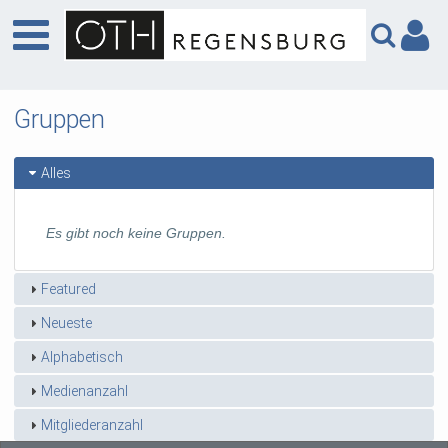
Gruppen
Alles
Es gibt noch keine Gruppen.
Featured
Neueste
Alphabetisch
Medienanzahl
Mitgliederanzahl