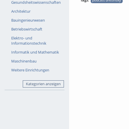
Tags:
podcast bresinsky
Gesundsheitswissenschaften
Architektur
Bauingenieurwesen
Betriebswirtschaft
Elektro- und
Informationstechnik
Informatik und Mathematik
Maschinenbau
Weitere Einrichtungen
Kategorien anzeigen