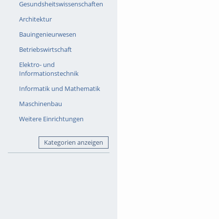
Gesundsheitswissenschaften
Architektur
Bauingenieurwesen
Betriebswirtschaft
Elektro- und
Informationstechnik
Informatik und Mathematik
Maschinenbau
Weitere Einrichtungen
Kategorien anzeigen