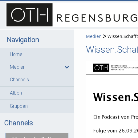
Medien
Wissen.Schafft
Navigation
Wissen.Schaff
Home
Medien
Channels
Alben
Gruppen
Channels