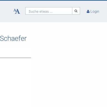
Suche etwas ...
Login
 Schaefer