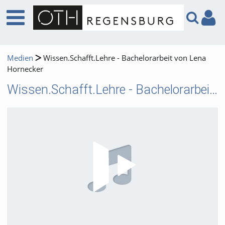
Medien
Wissen.Schafft.Lehre - Bachelorarbeit von Lena
Hornecker
Wissen.Schafft.Lehre - Bachelorarbeit von Lena Hornecker
Video