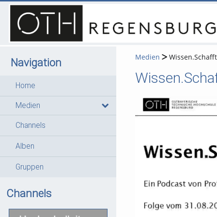
Medien
Wissen.Schafft
Navigation
Wissen.Schaff
Home
Medien
Channels
Alben
Gruppen
Channels