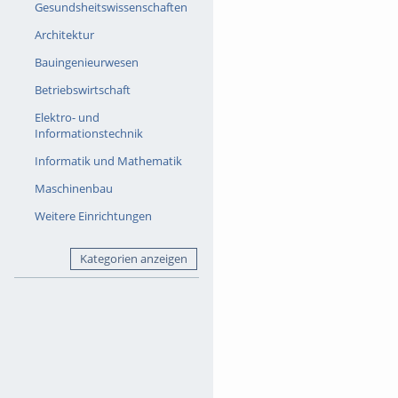
Gesundsheitswissenschaften
Architektur
Bauingenieurwesen
Betriebswirtschaft
Elektro- und
Informationstechnik
Informatik und Mathematik
Maschinenbau
Weitere Einrichtungen
Kategorien anzeigen