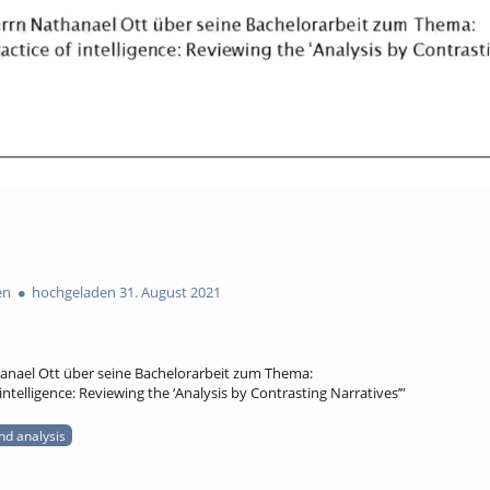
en
hochgeladen 31. August 2021
anael Ott über seine Bachelorarbeit zum Thema:
 intelligence: Reviewing the ‘Analysis by Contrasting Narratives’”
and analysis