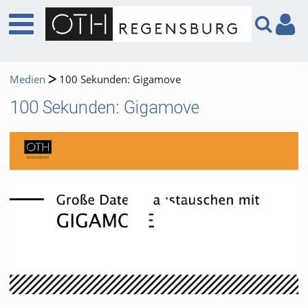
Medien
100 Sekunden: Gigamove
100 Sekunden: Gigamove
Video