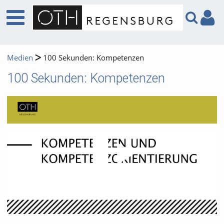
Medien
100 Sekunden: Kompetenzen
100 Sekunden: Kompetenzen
Video