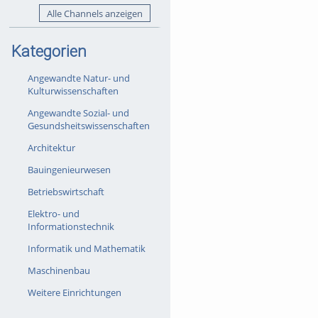
Alle Channels anzeigen
Kategorien
Angewandte Natur- und
Kulturwissenschaften
Angewandte Sozial- und
Gesundsheitswissenschaften
Architektur
Bauingenieurwesen
Betriebswirtschaft
Elektro- und
Informationstechnik
Informatik und Mathematik
Maschinenbau
Weitere Einrichtungen