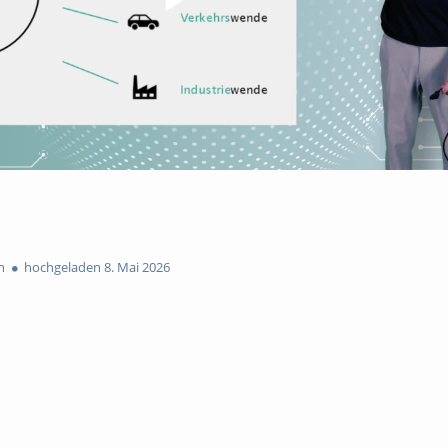
n
hochgeladen 8. Mai 2026