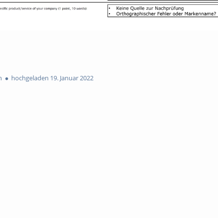
n
hochgeladen 19. Januar 2022