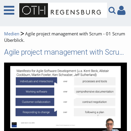
Medien
Agile project management with Scrum - 01 Scrum
Überblick.
Agile project management with Scrum - 01 Scrum Überblick.
Video