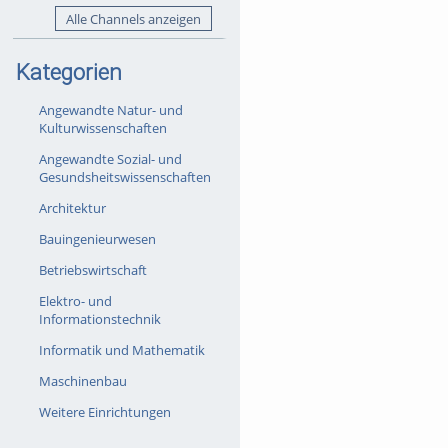
Alle Channels anzeigen
Kategorien
Angewandte Natur- und
Kulturwissenschaften
Angewandte Sozial- und
Gesundsheitswissenschaften
Architektur
Bauingenieurwesen
Betriebswirtschaft
Elektro- und
Informationstechnik
Informatik und Mathematik
Maschinenbau
Weitere Einrichtungen