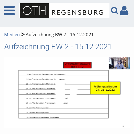
Medien
Aufzeichnung BW 2 - 15.12.2021
Aufzeichnung BW 2 - 15.12.2021
Video