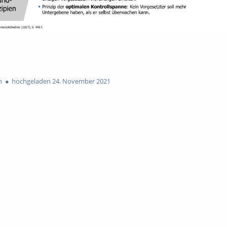
n
hochgeladen 24. November 2021