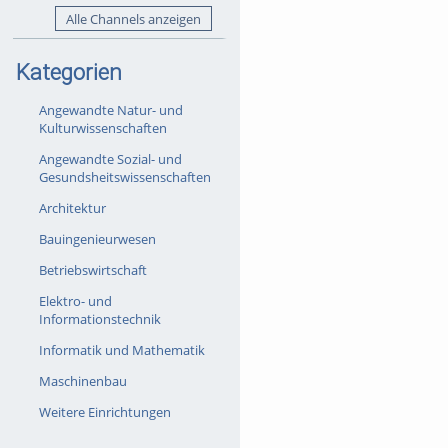
Alle Channels anzeigen
Kategorien
Angewandte Natur- und
Kulturwissenschaften
Angewandte Sozial- und
Gesundsheitswissenschaften
Architektur
Bauingenieurwesen
Betriebswirtschaft
Elektro- und
Informationstechnik
Informatik und Mathematik
Maschinenbau
Weitere Einrichtungen