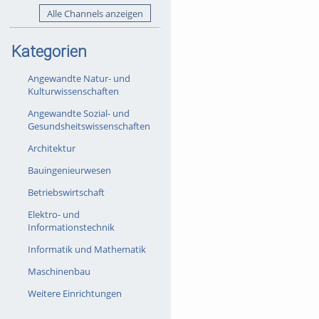
Alle Channels anzeigen
Kategorien
Angewandte Natur- und
Kulturwissenschaften
Angewandte Sozial- und
Gesundsheitswissenschaften
Architektur
Bauingenieurwesen
Betriebswirtschaft
Elektro- und
Informationstechnik
Informatik und Mathematik
Maschinenbau
Weitere Einrichtungen