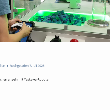
ien
hochgeladen 7. Juli 2025
chen angeln mit Yaskawa-Roboter