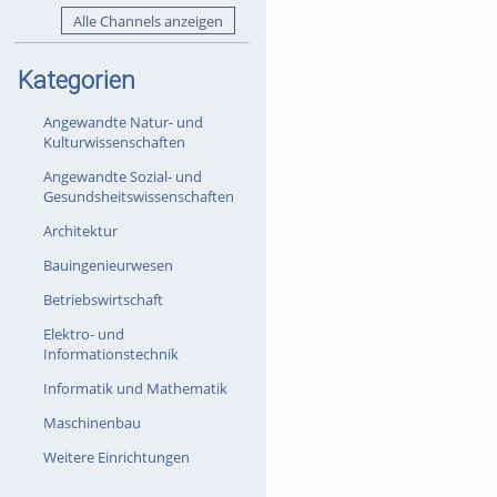
Alle Channels anzeigen
Kategorien
Angewandte Natur- und
Kulturwissenschaften
Angewandte Sozial- und
Gesundsheitswissenschaften
Architektur
Bauingenieurwesen
Betriebswirtschaft
Elektro- und
Informationstechnik
Informatik und Mathematik
Maschinenbau
Weitere Einrichtungen