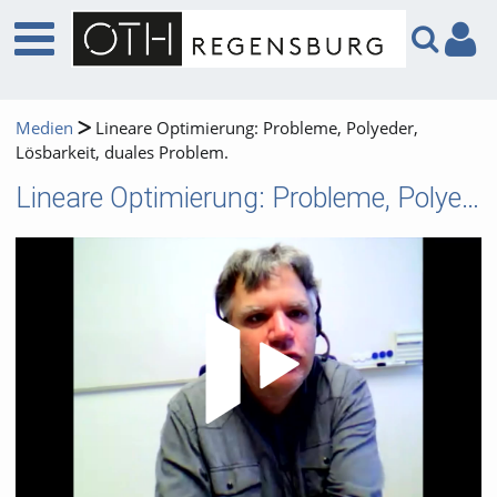
Medien
Lineare Optimierung: Probleme, Polyeder,
Lösbarkeit, duales Problem.
Lineare Optimierung: Probleme, Polyeder, Lösbarkeit, duales Problem.
Video