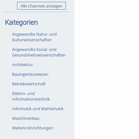
Alle Channels anzeigen
Kategorien
Angewandte Natur- und
Kulturwissenschaften
Angewandte Sozial- und
Gesundsheitswissenschaften
Architektur
Bauingenieurwesen
Betriebswirtschaft
Elektro- und
Informationstechnik
Informatik und Mathematik
Maschinenbau
Weitere Einrichtungen