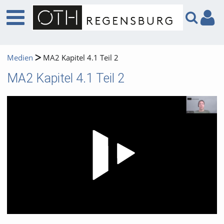
Medien
MA2 Kapitel 4.1 Teil 2
MA2 Kapitel 4.1 Teil 2
Video