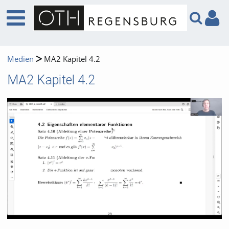
Medien
MA2 Kapitel 4.2
MA2 Kapitel 4.2
Video