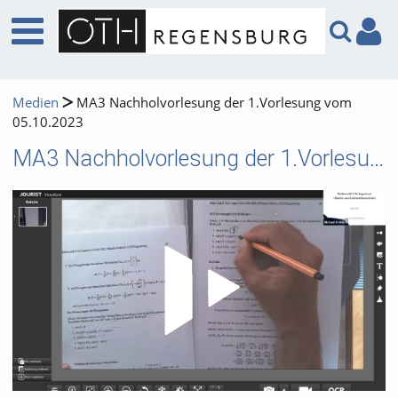
Medien
MA3 Nachholvorlesung der 1.Vorlesung vom
05.10.2023
MA3 Nachholvorlesung der 1.Vorlesung vom 05.10.2023
Video