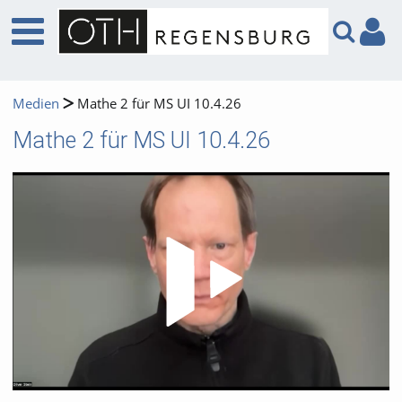
Medien
Mathe 2 für MS UI 10.4.26
Mathe 2 für MS UI 10.4.26
Video