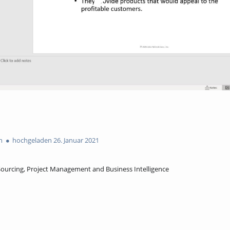
n
hochgeladen 26. Januar 2021
ourcing, Project Management and Business Intelligence