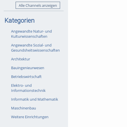
Alle Channels anzeigen
Kategorien
Angewandte Natur- und
Kulturwissenschaften
Angewandte Sozial- und
Gesundsheitswissenschaften
Architektur
Bauingenieurwesen
Betriebswirtschaft
Elektro- und
Informationstechnik
Informatik und Mathematik
Maschinenbau
Weitere Einrichtungen