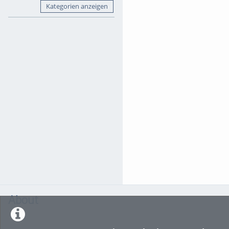
Kategorien anzeigen
About