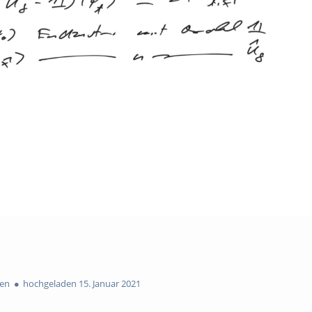
en
hochgeladen 15. Januar 2021