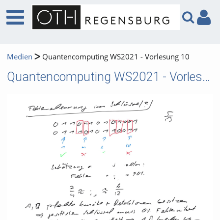
Medien
Quantencomputing WS2021 - Vorlesung 10
Quantencomputing WS2021 - Vorlesung 10
Video