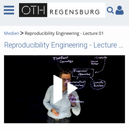
Medien
Reproducibility Engineering - Lecture 01
Reproducibility Engineering - Lecture 01
Video