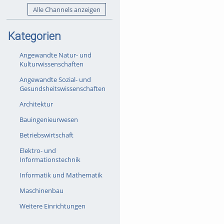
Alle Channels anzeigen
Kategorien
Angewandte Natur- und
Kulturwissenschaften
Angewandte Sozial- und
Gesundsheitswissenschaften
Architektur
Bauingenieurwesen
Betriebswirtschaft
Elektro- und
Informationstechnik
Informatik und Mathematik
Maschinenbau
Weitere Einrichtungen