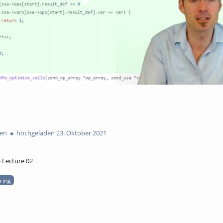
en
hochgeladen 23. Oktober 2021
- Lecture 02
ering