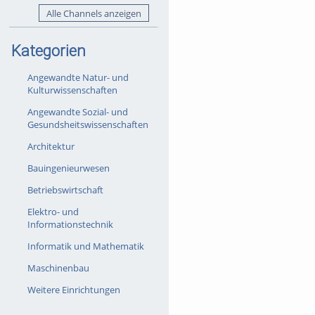
Alle Channels anzeigen
Kategorien
Angewandte Natur- und
Kulturwissenschaften
Angewandte Sozial- und
Gesundsheitswissenschaften
Architektur
Bauingenieurwesen
Betriebswirtschaft
Elektro- und
Informationstechnik
Informatik und Mathematik
Maschinenbau
Weitere Einrichtungen