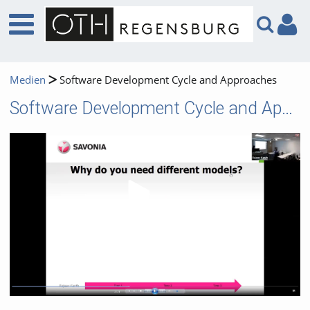
Medien
Software Development Cycle and Approaches
Software Development Cycle and Approaches
Video