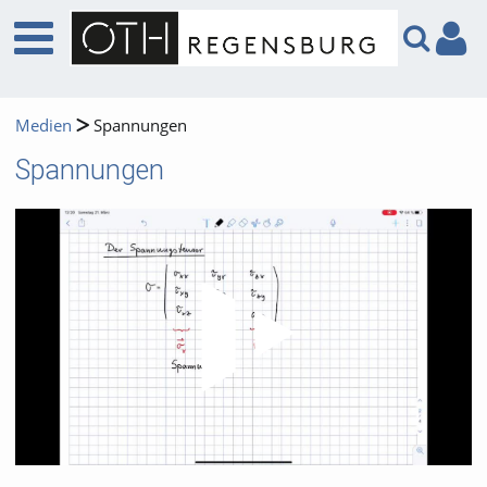
Medien
Spannungen
Spannungen
Video