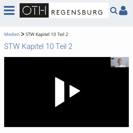
Medien
STW Kapitel 10 Teil 2
STW Kapitel 10 Teil 2
Video