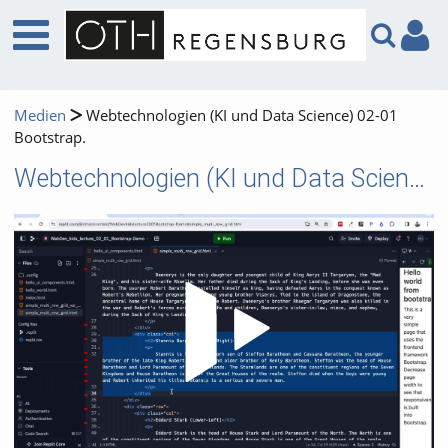
Medien
Webtechnologien (KI und Data Science) 02-01
Bootstrap.
Webtechnologien (KI und Data Science) 02-01 Bootstrap.
Video